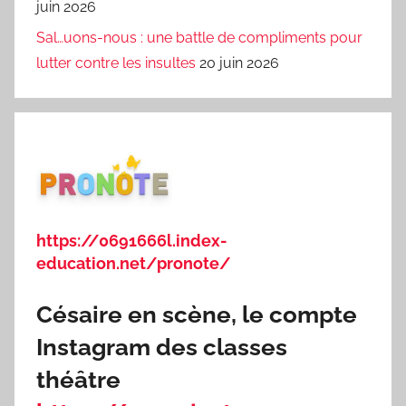
juin 2026
Sal…uons-nous : une battle de compliments pour
lutter contre les insultes
20 juin 2026
https://0691666l.index-
education.net/pronote/
Césaire en scène, le compte
Instagram des classes
théâtre