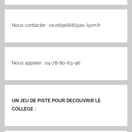
Nous contacter : ce.0691666l@ac-lyon.fr
Nous appeler : 04-78-80-63-96
UN JEU DE PISTE POUR DECOUVRIR LE
COLLEGE :