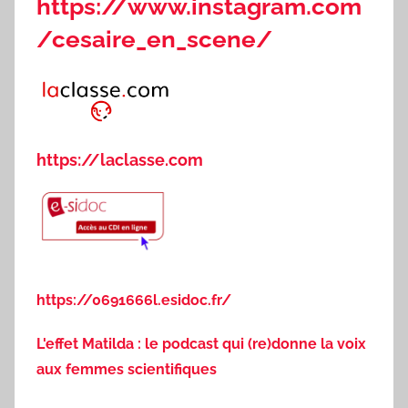
https://www.instagram.com
/cesaire_en_scene/
https://laclasse.com
https://0691666l.esidoc.fr/
L'effet Matilda : le podcast qui (re)donne la voix
aux femmes scientifiques