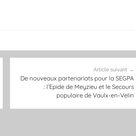
Article suivant
De nouveaux partenariats pour la SEGPA
: l’Epide de Meyzieu et le Secours
populaire de Vaulx-en-Velin