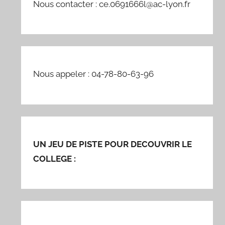
Nous contacter : ce.0691666l@ac-lyon.fr
Nous appeler : 04-78-80-63-96
UN JEU DE PISTE POUR DECOUVRIR LE
COLLEGE :