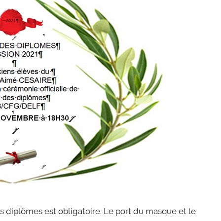
les diplômes est obligatoire. Le port du masque et le