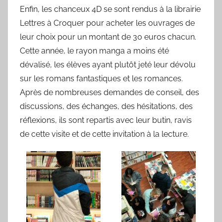
Enfin, les chanceux 4D se sont rendus à la librairie
Lettres à Croquer pour acheter les ouvrages de
leur choix pour un montant de 30 euros chacun.
Cette année, le rayon manga a moins été
dévalisé, les élèves ayant plutôt jeté leur dévolu
sur les romans fantastiques et les romances.
Après de nombreuses demandes de conseil, des
discussions, des échanges, des hésitations, des
réflexions, ils sont repartis avec leur butin, ravis
de cette visite et de cette invitation à la lecture.