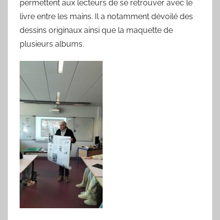
permettent aux lecteurs de se retrouver avec le
livre entre les mains. Il a notamment dévoilé des
dessins originaux ainsi que la maquette de
plusieurs albums.