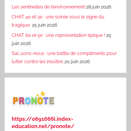
Les sentinelles de l’environnement
28 juin 2026
CHAT 4e et 3e : une soirée sous le signe du
tragique.
25 juin 2026
CHAT 6e et 5e : une représentation épique !
25
juin 2026
Sal…uons-nous : une battle de compliments pour
lutter contre les insultes
20 juin 2026
https://0691666l.index-
education.net/pronote/