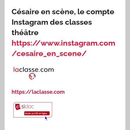
Césaire en scène, le compte
Instagram des classes
théâtre
https://www.instagram.com
/cesaire_en_scene/
https://laclasse.com