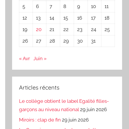
5
6
7
8
9
10
11
12
13
14
15
16
17
18
19
20
21
22
23
24
25
26
27
28
29
30
31
« Avr
Juin »
Articles récents
Le collège obtient le label Egalité filles-
garçons au niveau national
29 juin 2026
Miroirs : clap de fin
29 juin 2026