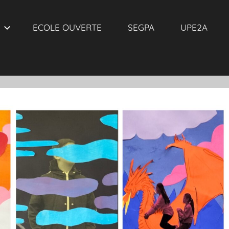
ECOLE OUVERTE
SEGPA
UPE2A