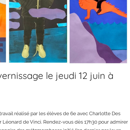
ernissage le jeudi 12 juin à
ravail réalisé par les élèves de 6e avec Charlotte Des
elier Léonard de Vinci. Rendez-vous dès 17h30 pour admirer