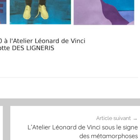
Article suivant
L’Atelier Léonard de Vinci sous le signe
des métamorphoses