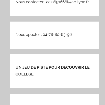
Nous contacter : ce.0691666l@ac-lyon.fr
Nous appeler : 04-78-80-63-96
UN JEU DE PISTE POUR DECOUVRIR LE
COLLEGE :