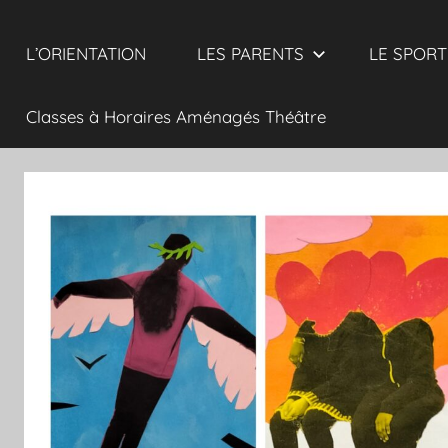
L’ORIENTATION
LES PARENTS
LE SPORT
Classes à Horaires Aménagés Théâtre