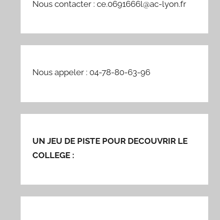
Nous contacter : ce.0691666l@ac-lyon.fr
Nous appeler : 04-78-80-63-96
UN JEU DE PISTE POUR DECOUVRIR LE
COLLEGE :