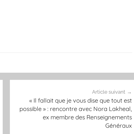
Article suivant
« Il fallait que je vous dise que tout est
possible » : rencontre avec Nora Lakheal,
ex membre des Renseignements
Généraux